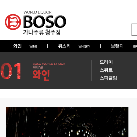
드라이
스위트
스파클링