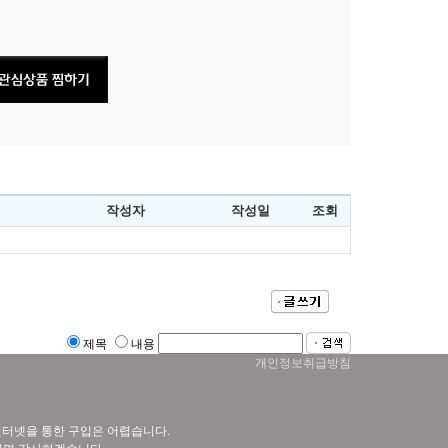
작성자
작성일
조회
제목
내용
개인정보취급방침
 인터넷을 통한 구입은 어렵습니다.