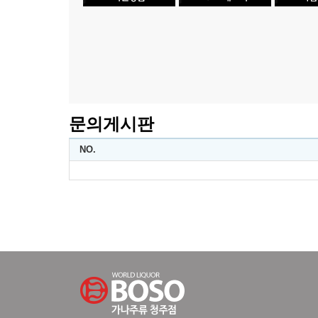
문의게시판
NO.